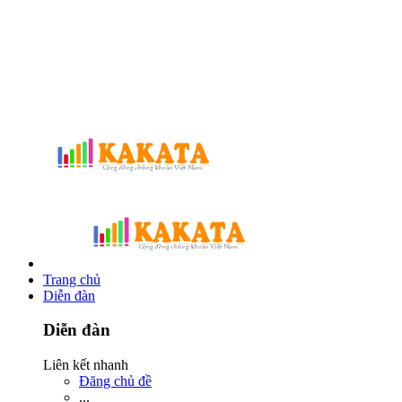
Trang chủ
Diễn đàn
Diễn đàn
Liên kết nhanh
Đăng chủ đề
...