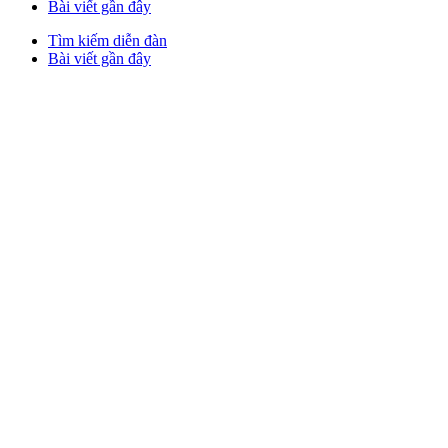
Bài viết gần đây
Tìm kiếm diễn đàn
Bài viết gần đây