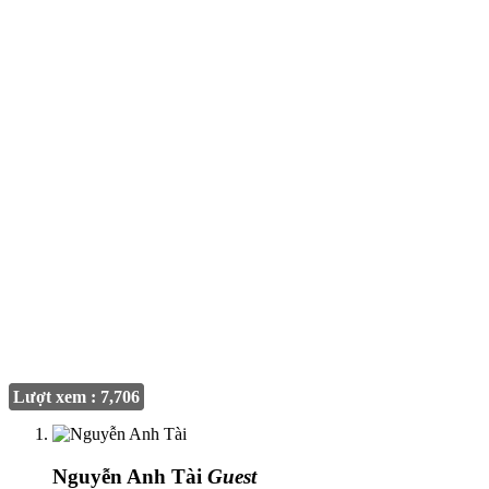
Lượt xem : 7,706
Nguyễn Anh Tài
Guest