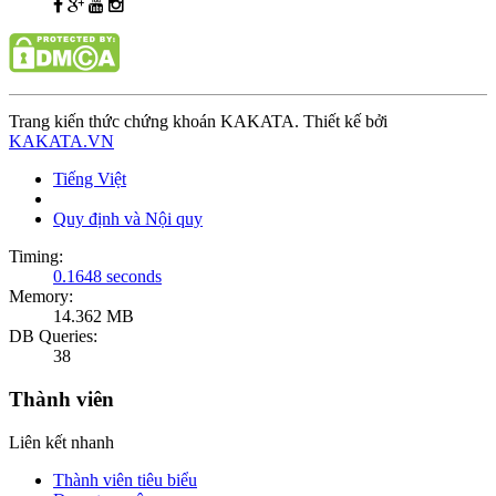
Trang kiến thức chứng khoán KAKATA. Thiết kế bởi
KAKATA.VN
Tiếng Việt
Quy định và Nội quy
Timing:
0.1648 seconds
Memory:
14.362 MB
DB Queries:
38
Thành viên
Liên kết nhanh
Thành viên tiêu biểu