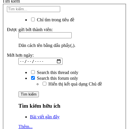
Tìm kiếm
Chỉ tìm trong tiêu đề
Được gửi bởi thành viên:
Dãn cách tên bằng dấu phẩy(,).
Mới hơn ngày:
Search this thread only
Search this forum only
Hiển thị kết quả dạng Chủ đề
Tìm kiếm hữu ích
Bài viết gần đây
Thêm...