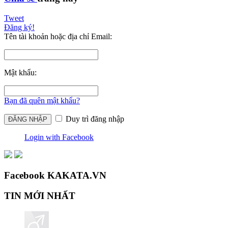
Tweet
Đăng ký!
Tên tài khoản hoặc địa chỉ Email:
Mật khẩu:
Bạn đã quên mật khẩu?
Duy trì đăng nhập
Login with Facebook
Facebook KAKATA.VN
TIN MỚI NHẤT