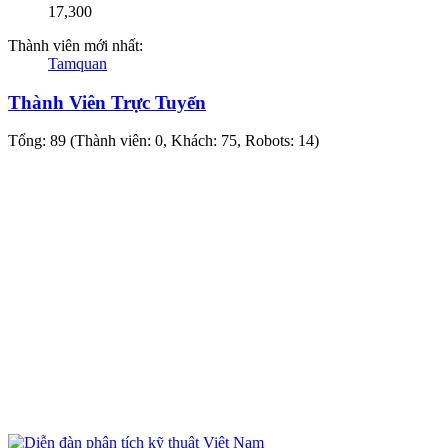
17,300
Thành viên mới nhất:
Tamquan
Thành Viên Trực Tuyến
Tổng: 89 (Thành viên: 0, Khách: 75, Robots: 14)