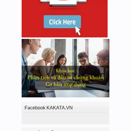
Facebook KAKATA.VN