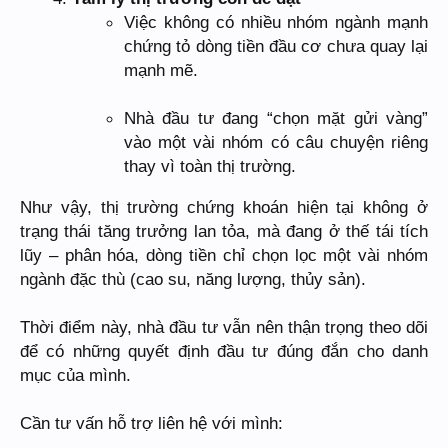
Việc không có nhiều nhóm ngành mạnh
chứng tỏ dòng tiền đầu cơ chưa quay lại
mạnh mẽ.
Nhà đầu tư đang “chọn mặt gửi vàng”
vào một vài nhóm có câu chuyện riêng
thay vì toàn thị trường.
Như vậy, thị trường chứng khoán hiện tại không ở
trạng thái tăng trưởng lan tỏa, mà đang ở thế tái tích
lũy – phân hóa, dòng tiền chỉ chọn lọc một vài nhóm
ngành đặc thù (cao su, năng lượng, thủy sản).
Thời điểm này, nhà đầu tư vẫn nên thận trọng theo dõi
để có những quyết định đầu tư đúng đắn cho danh
mục của mình.
Cần tư vấn hỗ trợ liên hệ với mình: