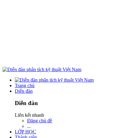
Trang chủ
Diễn đàn
Diễn đàn
Liên kết nhanh
Đăng chủ đề
...
LỚP HỌC
Thành viên