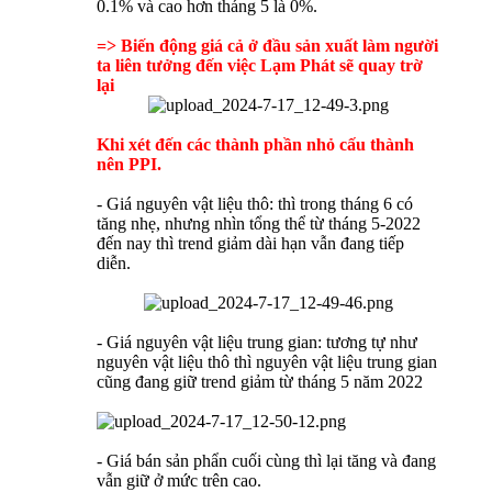
0.1% và cao hơn tháng 5 là 0%.
=> Biến động giá cả ở đầu sản xuất làm người
ta liên tưởng đến việc Lạm Phát sẽ quay trờ
lại
Khi xét đến các thành phần nhỏ cấu thành
nên PPI.
- Giá nguyên vật liệu thô: thì trong tháng 6 có
tăng nhẹ, nhưng nhìn tổng thể từ tháng 5-2022
đến nay thì trend giảm dài hạn vẫn đang tiếp
diễn.
- Giá nguyên vật liệu trung gian: tương tự như
nguyên vật liệu thô thì nguyên vật liệu trung gian
cũng đang giữ trend giảm từ tháng 5 năm 2022
- Giá bán sản phẩn cuối cùng thì lại tăng và đang
vẫn giữ ở mức trên cao.