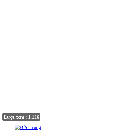
Lượt xem : 1,126