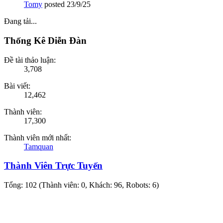
Tomy
posted
23/9/25
Đang tải...
Thống Kê Diễn Đàn
Đề tài thảo luận:
3,708
Bài viết:
12,462
Thành viên:
17,300
Thành viên mới nhất:
Tamquan
Thành Viên Trực Tuyến
Tổng: 102 (Thành viên: 0, Khách: 96, Robots: 6)