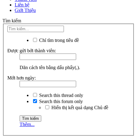
Liên hệ
Giới Thiệu
Tìm kiếm
Chỉ tìm trong tiêu đề
Được gửi bởi thành viên:
Dãn cách tên bằng dấu phẩy(,).
Mới hơn ngày:
Search this thread only
Search this forum only
Hiển thị kết quả dạng Chủ đề
Thêm...