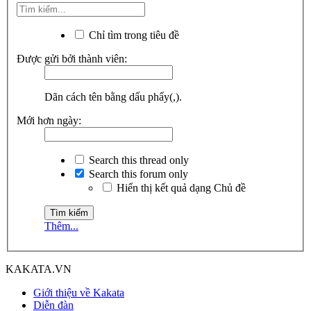
Chỉ tìm trong tiêu đề
Được gửi bởi thành viên:
Dãn cách tên bằng dấu phẩy(,).
Mới hơn ngày:
Search this thread only
Search this forum only
Hiển thị kết quả dạng Chủ đề
Thêm...
KAKATA.VN
Giới thiệu về Kakata
Diễn đàn