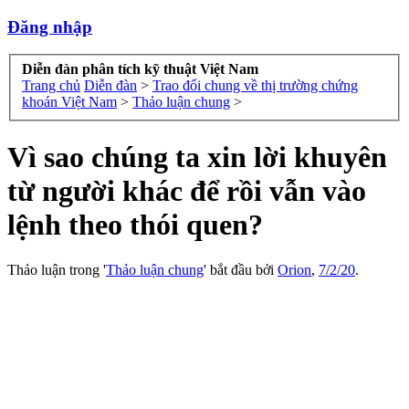
Đăng nhập
Diễn đàn phân tích kỹ thuật Việt Nam
Trang chủ
Diễn đàn
>
Trao đổi chung về thị trường chứng
khoán Việt Nam
>
Thảo luận chung
>
Vì sao chúng ta xin lời khuyên
từ người khác để rồi vẫn vào
lệnh theo thói quen?
Thảo luận trong '
Thảo luận chung
' bắt đầu bởi
Orion
,
7/2/20
.