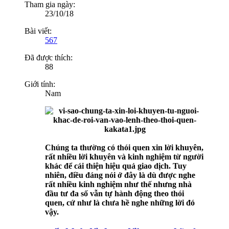
Tham gia ngày:
23/10/18
Bài viết:
567
Đã được thích:
88
Giới tính:
Nam
Chúng ta thường có thói quen xin lời khuyên,
rất nhiều lời khuyên và kinh nghiệm từ người
khác để cái thiện hiệu quả giao dịch. Tuy
nhiên, điều đáng nói ở đây là dù được nghe
rất nhiều kinh nghiệm như thế nhưng nhà
đầu tư đa số vẫn tự hành động theo thói
quen, cứ như là chưa hề nghe những lời đó
vậy.