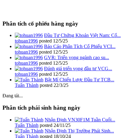
Phân tích cổ phiếu hàng ngày
Đầu Tư Chứng Khoán Việt Nam: Cổ...
tohuan1996
posted
12/5/25
Báo Cáo Phân Tích Cổ Phiếu VCI...
tohuan1996
posted
12/5/25
GVR: Triển vọng ngành cao su...
tohuan1996
posted
12/5/25
Đánh giá triển vọng đầu tư VCG...
tohuan1996
posted
12/5/25
Bật Mí Chiến Lược Đầu Tư TCB...
Tuấn Thành
posted
22/3/25
Đang tải...
Phân tích phái sinh hàng ngày
Nhận Định VN30F1M Tuần Cuối...
Tuấn Thành
posted
24/11/25
Nhận Định Thị Trường Phái Sinh...
Tuấn Thành
posted
18/10/24