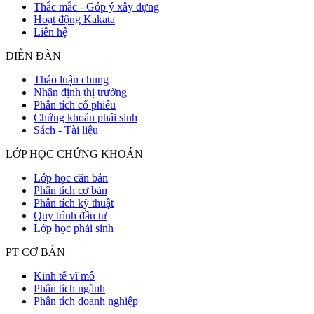
Thắc mắc - Góp ý xây dựng
Hoạt động Kakata
Liên hệ
DIỄN ĐÀN
Thảo luận chung
Nhận định thị trường
Phân tích cổ phiếu
Chứng khoán phái sinh
Sách - Tài liệu
LỚP HỌC CHỨNG KHOÁN
Lớp học căn bản
Phân tích cơ bản
Phân tích kỹ thuật
Quy trình đầu tư
Lớp học phái sinh
PT CƠ BẢN
Kinh tế vĩ mô
Phân tích ngành
Phân tích doanh nghiệp