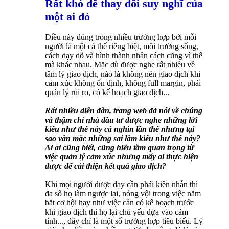
Rất khó để thay đổi suy nghĩ của
một ai đó
Điều này đúng trong nhiều trường hợp bởi mỗi
người là một cá thể riêng biệt, môi trường sống,
cách dạy dỗ và hình thành nhân cách cũng vì thế
mà khác nhau. Mặc dù được nghe rất nhiều về
tâm lý giao dịch, nào là không nên giao dịch khi
cảm xúc không ổn định, không full margin, phải
quản lý rủi ro, có kế hoạch giao dịch...
Rất nhiều diễn đàn, trang web đã nói về chúng
và thậm chí nhà đầu tư được nghe những lời
kiểu như thế này cả nghìn lần thế nhưng tại
sao vẫn mắc những sai lầm kiểu như thế này?
Ai ai cũng biết, cũng hiểu tầm quan trọng từ
việc quản lý cảm xúc nhưng mấy ai thực hiện
được để cải thiện kết quả giao dịch?
Khi mọi người được dạy cần phải kiên nhẫn thì
đa số họ làm ngược lại, nóng vội trong việc nắm
bắt cơ hội hay như việc cần có kế hoạch trước
khi giao dịch thì họ lại chủ yếu dựa vào cảm
tính..., đây chỉ là một số trường hợp tiêu biểu. Lý