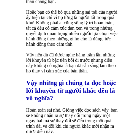
thân chẳng hạn.
Hoặc bạn có thể bỏ qua những sai trái của người
ấy hiện tại chỉ vì họ từng là người tốt trong quá
khứ. Không phải ai cũng sống lý trí hoàn toàn,
tất cả đều có cảm xúc đan xen và trong những
quyết định quan trọng nhiều người lựa chọn việc
hành động theo những gì họ cho là đúng, tức
hành động theo cảm tính.
Vậy nên dù đã được nghe hàng trăm lần những
lời khuyên từ bậc tiền bối đi trước nhưng điều
này không có nghĩa là bạn đã sẵn sàng làm theo
họ thay vì cảm xúc của bản thân.
Vậy những gì chúng ta đọc hoặc
lời khuyên từ người khác đều là
vô nghĩa?
Hoàn toàn sai nhé. Giống việc đọc sách vậy, bạn
sẽ không nhận ra sự thay đổi trong ngày một
ngày hai mà sự thay đổi sẽ đến trong một quá
trình dài và đôi khi chỉ người khác mới nhận ra
được điều này.