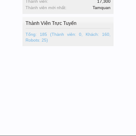
Thành viên:
17,300
Thành viên mới nhất:
Tamquan
Thành Viên Trực Tuyến
Tổng: 185 (Thành viên: 0, Khách: 160,
Robots: 25)