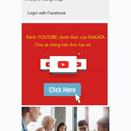
Login with Facebook