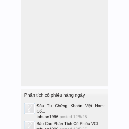
Phân tích cổ phiếu hàng ngày
Đầu Tư Chứng Khoán Việt Nam:
Cổ...
tohuan1996
posted
12/5/25
Báo Cáo Phân Tích Cổ Phiếu VCI...