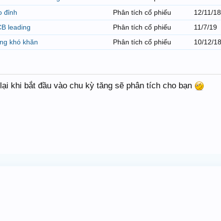
o đỉnh
Phân tích cổ phiếu
12/11/18
CB leading
Phân tích cổ phiếu
11/7/19
ững khó khăn
Phân tích cổ phiếu
10/12/1
lại khi bắt đầu vào chu kỳ tăng sẽ phân tích cho bạn