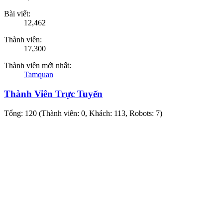
Bài viết:
12,462
Thành viên:
17,300
Thành viên mới nhất:
Tamquan
Thành Viên Trực Tuyến
Tổng: 120 (Thành viên: 0, Khách: 113, Robots: 7)