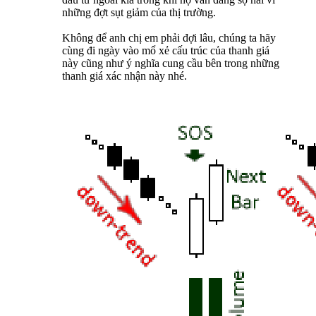
những đợt sụt giảm của thị trường.
Không để anh chị em phải đợi lâu, chúng ta hãy
cùng đi ngày vào mổ xẻ cấu trúc của thanh giá
này cũng như ý nghĩa cung cầu bên trong những
thanh giá xác nhận này nhé.