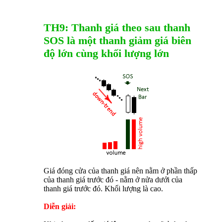
TH9: Thanh giá theo sau thanh
SOS là một thanh giảm giá biên
độ lớn cùng khối lượng lớn
Giá đóng cửa của thanh giá nên nằm ở phần thấp
của thanh giá trước đó - nằm ở nửa dưới của
thanh giá trước đó. Khối lượng là cao.
Diễn giải: