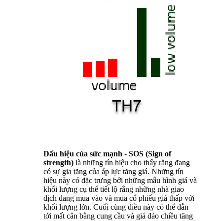
Dấu hiệu của sức mạnh - SOS (Sign of
strength)
là những tín hiệu cho thấy rằng đang
có sự gia tăng của áp lực tăng giá. Những tín
hiệu này có đặc trưng bởi những mẫu hình giá và
khối lượng cụ thể tiết lộ rằng những nhà giao
dịch đang mua vào và mua cổ phiếu giá thấp với
khối lượng lớn. Cuối cùng điều này có thể dẫn
tới mất cân bằng cung cầu và giá đảo chiều tăng