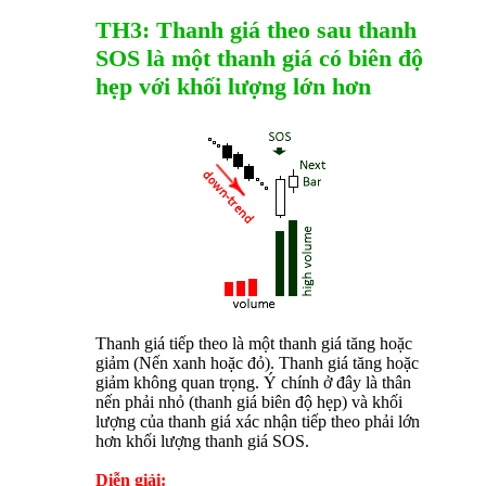
TH3: Thanh giá theo sau thanh
SOS là một thanh giá có biên độ
hẹp với khối lượng lớn hơn
Thanh giá tiếp theo là một thanh giá tăng hoặc
giảm (Nến xanh hoặc đỏ). Thanh giá tăng hoặc
giảm không quan trọng. Ý chính ở đây là thân
nến phải nhỏ (thanh giá biên độ hẹp) và khối
lượng của thanh giá xác nhận tiếp theo phải lớn
hơn khối lượng thanh giá SOS.
Diễn giải: