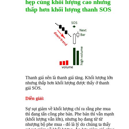
hẹp cùng khối lượng cao nhưng
thấp hơn khối lượng thanh SOS
Thanh giá nên là thanh giá tăng. Khối lượng lớn
nhưng thấp hơn khối lượng được thấy ở thanh
giá SOS.
Diễn giải:
Sự sụt giảm về khối lượng chỉ ra rằng phe mua
thì đang tấn công phe bán. Phe bán thì vẫn mạnh
(khối lượng vẫn lớn), nhưng họ đang từ từ
nhượng bộ phe mua - đó là lý do chúng ta thấy