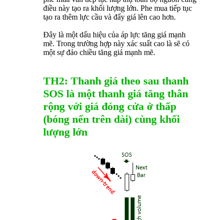
điều này tạo ra khối lượng lớn. Phe mua tiếp tục
tạo ra thêm lực cầu và đẩy giá lên cao hơn.
Đây là một dấu hiệu của áp lực tăng giá mạnh
mẽ. Trong trường hợp này xác suất cao là sẽ có
một sự đảo chiều tăng giá mạnh mẽ.
TH2: Thanh giá theo sau thanh
SOS là một thanh giá tăng thân
rộng với giá đóng cửa ở thấp
(bóng nến trên dài) cùng khối
lượng lớn