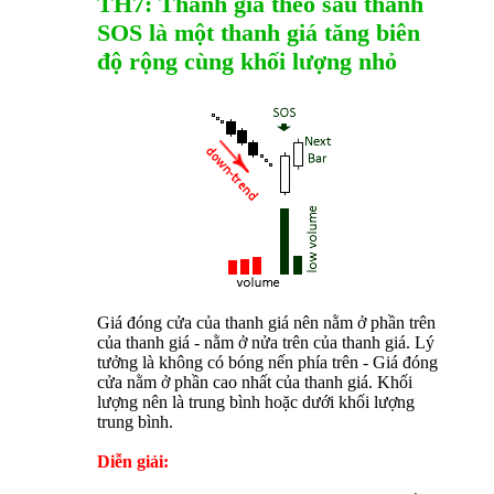
TH7: Thanh giá theo sau thanh
SOS là một thanh giá tăng biên
độ rộng cùng khối lượng nhỏ
Giá đóng cửa của thanh giá nên nằm ở phần trên
của thanh giá - nằm ở nửa trên của thanh giá. Lý
tưởng là không có bóng nến phía trên - Giá đóng
cửa nằm ở phần cao nhất của thanh giá. Khối
lượng nên là trung bình hoặc dưới khối lượng
trung bình.
Diễn giải: