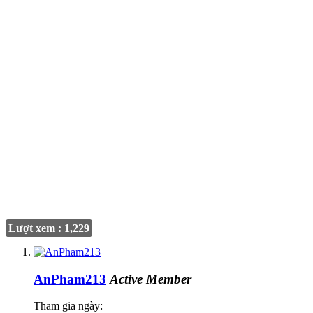
Lượt xem : 1,229
AnPham213
Active Member
Tham gia ngày: