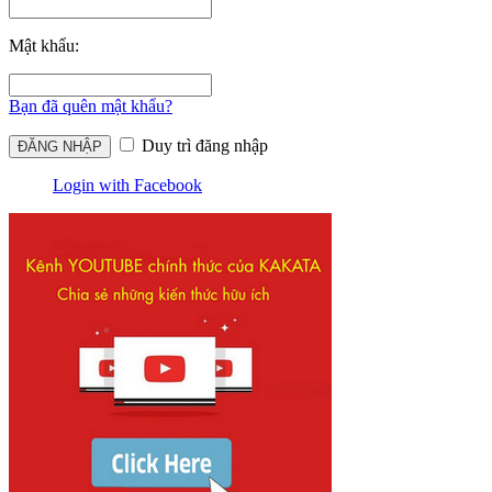
Mật khẩu:
Bạn đã quên mật khẩu?
Duy trì đăng nhập
Login with Facebook