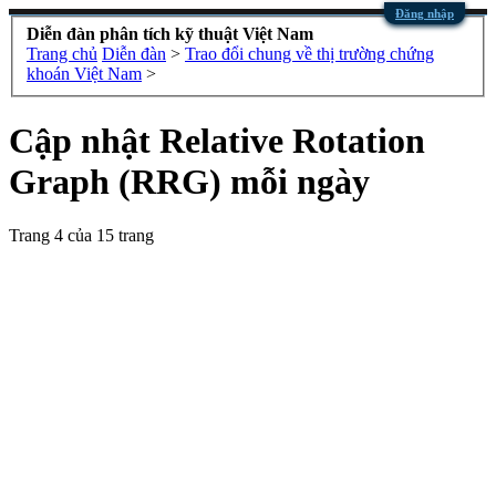
Đăng nhập
Diễn đàn phân tích kỹ thuật Việt Nam
Trang chủ
Diễn đàn
>
Trao đổi chung về thị trường chứng
khoán Việt Nam
>
Cập nhật Relative Rotation
Graph (RRG) mỗi ngày
Trang 4 của 15 trang