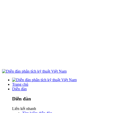
Trang chủ
Diễn đàn
Diễn đàn
Liên kết nhanh