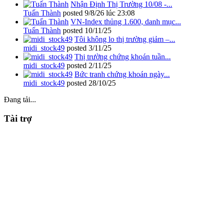
Nhận Định Thị Trường 10/08 -...
Tuấn Thành
posted
9/8/26 lúc 23:08
VN-Index thủng 1.600, danh mục...
Tuấn Thành
posted
10/11/25
Tôi không lo thị trường giảm –...
midi_stock49
posted
3/11/25
Thị trường chứng khoán tuần...
midi_stock49
posted
2/11/25
Bức tranh chứng khoán ngày...
midi_stock49
posted
28/10/25
Đang tải...
Tài trợ