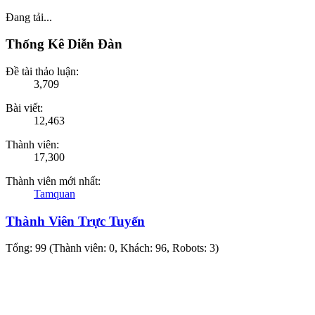
Đang tải...
Thống Kê Diễn Đàn
Đề tài thảo luận:
3,709
Bài viết:
12,463
Thành viên:
17,300
Thành viên mới nhất:
Tamquan
Thành Viên Trực Tuyến
Tổng: 99 (Thành viên: 0, Khách: 96, Robots: 3)