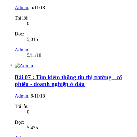
Admin
,
5/11/18
Trả lời:
0
Đọc:
5,015
Admin
5/11/18
Bài 07 : Tìm kiếm thông tin thị trường - cổ
phiếu - doanh nghiệp ở đâu
Admin
,
6/11/18
Trả lời:
0
Đọc:
5,435