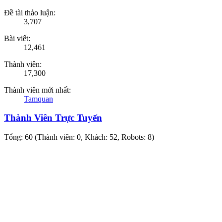
Đề tài thảo luận:
3,707
Bài viết:
12,461
Thành viên:
17,300
Thành viên mới nhất:
Tamquan
Thành Viên Trực Tuyến
Tổng: 60 (Thành viên: 0, Khách: 52, Robots: 8)