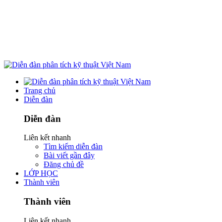
Trang chủ
Diễn đàn
Diễn đàn
Liên kết nhanh
Tìm kiếm diễn đàn
Bài viết gần đây
Đăng chủ đề
LỚP HỌC
Thành viên
Thành viên
Liên kết nhanh