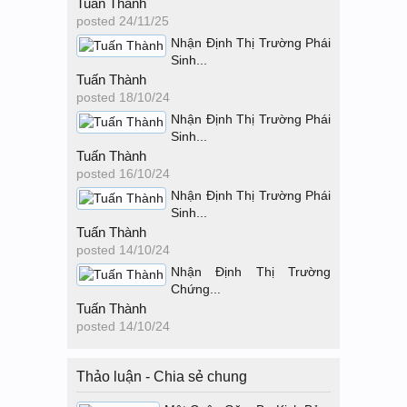
Tuấn Thành
posted
24/11/25
Nhận Định Thị Trường Phái
Sinh...
Tuấn Thành
posted
18/10/24
Nhận Định Thị Trường Phái
Sinh...
Tuấn Thành
posted
16/10/24
Nhận Định Thị Trường Phái
Sinh...
Tuấn Thành
posted
14/10/24
Nhận Định Thị Trường
Chứng...
Tuấn Thành
posted
14/10/24
Thảo luận - Chia sẻ chung