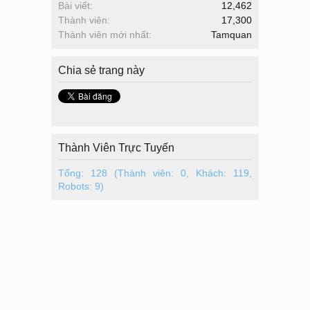
Bài viết:
12,462
Thành viên:
17,300
Thành viên mới nhất:
Tamquan
Chia sẻ
trang này
Thành Viên Trực Tuyến
Tổng: 128 (Thành viên: 0, Khách: 119,
Robots: 9)