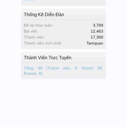
Thống Kê Diễn Đàn
Đề tài thảo luận:
3,709
Bài viết:
12,463
Thành viên:
17,300
Thành viên mới nhất:
Tamquan
Thành Viên Trực Tuyến
Tổng: 96 (Thành viên: 0, Khách: 88,
Robots: 8)