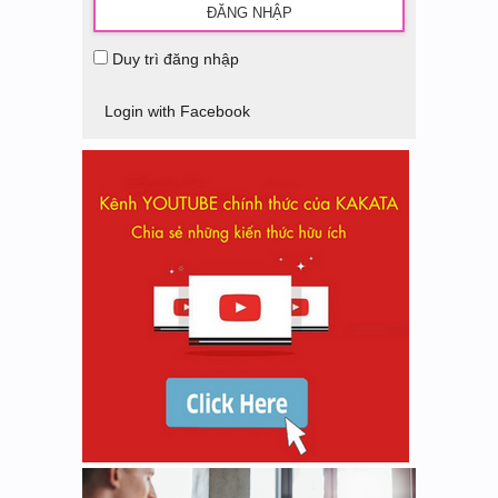
Duy trì đăng nhập
Login with Facebook