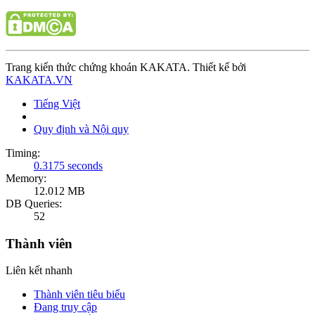
Trang kiến thức chứng khoán KAKATA. Thiết kế bởi
KAKATA.VN
Tiếng Việt
Quy định và Nội quy
Timing:
0.3175 seconds
Memory:
12.012 MB
DB Queries:
52
Thành viên
Liên kết nhanh
Thành viên tiêu biểu
Đang truy cập