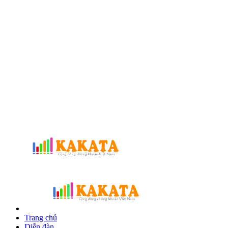
Trang chủ
Diễn đàn