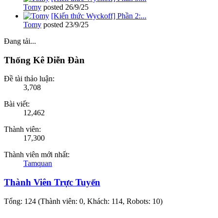
Tomy
posted
26/9/25
[Kiến thức Wyckoff] Phần 2:...
Tomy
posted
23/9/25
Đang tải...
Thống Kê Diễn Đàn
Đề tài thảo luận:
3,708
Bài viết:
12,462
Thành viên:
17,300
Thành viên mới nhất:
Tamquan
Thành Viên Trực Tuyến
Tổng: 124 (Thành viên: 0, Khách: 114, Robots: 10)