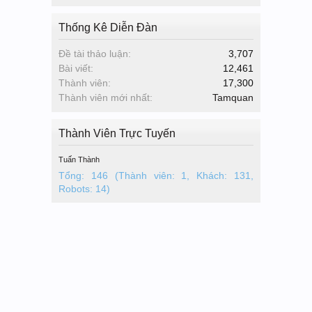
Thống Kê Diễn Đàn
Đề tài thảo luận:
3,707
Bài viết:
12,461
Thành viên:
17,300
Thành viên mới nhất:
Tamquan
Thành Viên Trực Tuyến
Tuấn Thành
Tổng: 146 (Thành viên: 1, Khách: 131,
Robots: 14)