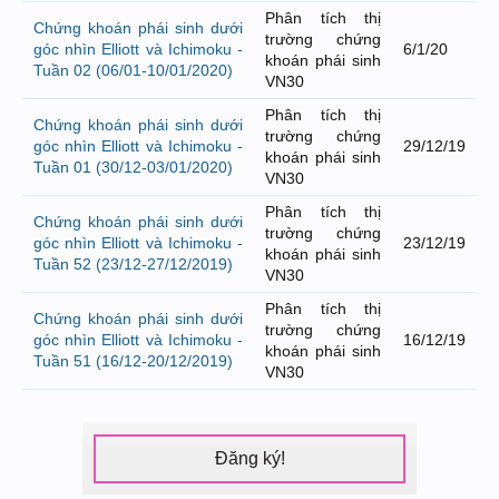
Phân tích thị
Chứng khoán phái sinh dưới
trường chứng
góc nhìn Elliott và Ichimoku -
6/1/20
khoán phái sinh
Tuần 02 (06/01-10/01/2020)
VN30
Phân tích thị
Chứng khoán phái sinh dưới
trường chứng
góc nhìn Elliott và Ichimoku -
29/12/19
khoán phái sinh
Tuần 01 (30/12-03/01/2020)
VN30
Phân tích thị
Chứng khoán phái sinh dưới
trường chứng
góc nhìn Elliott và Ichimoku -
23/12/19
khoán phái sinh
Tuần 52 (23/12-27/12/2019)
VN30
Phân tích thị
Chứng khoán phái sinh dưới
trường chứng
góc nhìn Elliott và Ichimoku -
16/12/19
khoán phái sinh
Tuần 51 (16/12-20/12/2019)
VN30
Đăng ký!