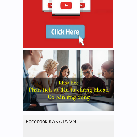
Facebook KAKATA.VN