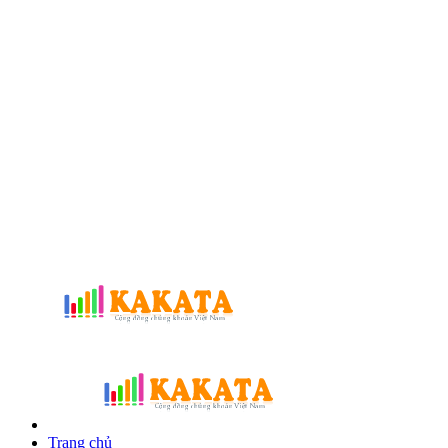
Trang chủ