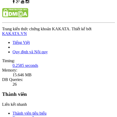
Trang kiến thức chứng khoán KAKATA. Thiết kế bởi
KAKATA.VN
Tiếng Việt
Quy định và Nội quy
Timing:
0.2585 seconds
Memory:
15.646 MB
DB Queries:
26
Thành viên
Liên kết nhanh
Thành viên tiêu biểu