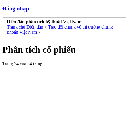
Đăng nhập
Diễn đàn phân tích kỹ thuật Việt Nam
Trang chủ
Diễn đàn
>
Trao đổi chung về thị trường chứng
khoán Việt Nam
>
Phân tích cổ phiếu
Trang 34 của 34 trang