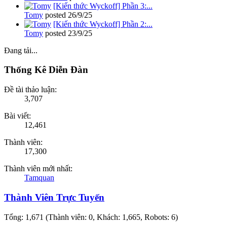
[Kiến thức Wyckoff] Phần 3:...
Tomy
posted
26/9/25
[Kiến thức Wyckoff] Phần 2:...
Tomy
posted
23/9/25
Đang tải...
Thống Kê Diễn Đàn
Đề tài thảo luận:
3,707
Bài viết:
12,461
Thành viên:
17,300
Thành viên mới nhất:
Tamquan
Thành Viên Trực Tuyến
Tổng: 1,671 (Thành viên: 0, Khách: 1,665, Robots: 6)