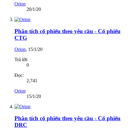
Orion
20/1/20
Phân tích cổ phiếu theo yêu cầu - Cổ phiếu
CTG
Orion
,
15/1/20
Trả lời:
0
Đọc:
2,741
Orion
15/1/20
Phân tích cổ phiếu theo yêu cầu - Cổ phiếu
DRC