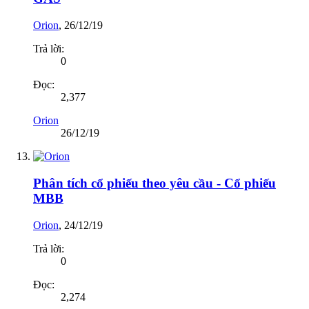
Orion
,
26/12/19
Trả lời:
0
Đọc:
2,377
Orion
26/12/19
Phân tích cổ phiếu theo yêu cầu - Cổ phiếu
MBB
Orion
,
24/12/19
Trả lời:
0
Đọc:
2,274