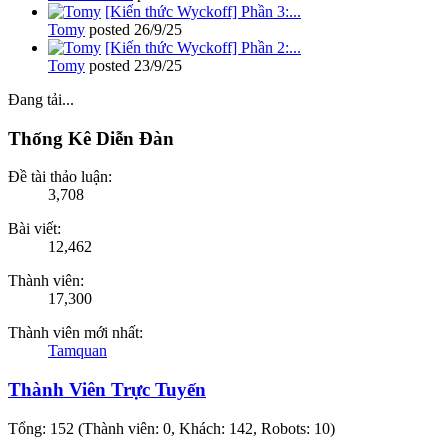
[Kiến thức Wyckoff] Phần 3:...
Tomy
posted
26/9/25
[Kiến thức Wyckoff] Phần 2:...
Tomy
posted
23/9/25
Đang tải...
Thống Kê Diễn Đàn
Đề tài thảo luận:
3,708
Bài viết:
12,462
Thành viên:
17,300
Thành viên mới nhất:
Tamquan
Thành Viên Trực Tuyến
Tổng: 152 (Thành viên: 0, Khách: 142, Robots: 10)