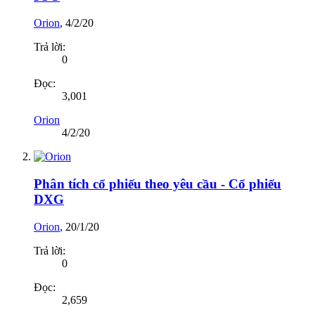
Orion
,
4/2/20
Trả lời:
0
Đọc:
3,001
Orion
4/2/20
Phân tích cổ phiếu theo yêu cầu - Cổ phiếu
DXG
Orion
,
20/1/20
Trả lời:
0
Đọc:
2,659