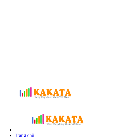
Trang chủ