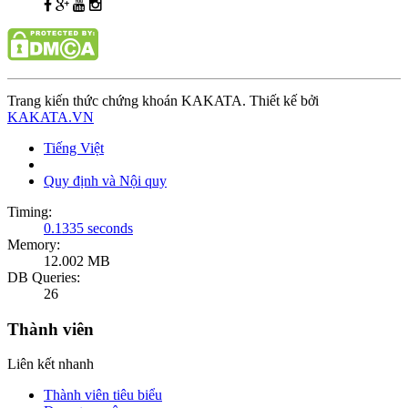
Trang kiến thức chứng khoán KAKATA. Thiết kế bởi
KAKATA.VN
Tiếng Việt
Quy định và Nội quy
Timing:
0.1335 seconds
Memory:
12.002 MB
DB Queries:
26
Thành viên
Liên kết nhanh
Thành viên tiêu biểu