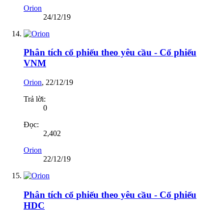
Orion
24/12/19
Phân tích cổ phiếu theo yêu cầu - Cổ phiếu
VNM
Orion
,
22/12/19
Trả lời:
0
Đọc:
2,402
Orion
22/12/19
Phân tích cổ phiếu theo yêu cầu - Cổ phiếu
HDC