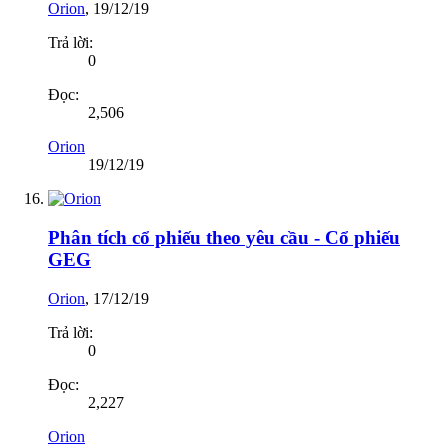
Orion
,
19/12/19
Trả lời:
0
Đọc:
2,506
Orion
19/12/19
Phân tích cổ phiếu theo yêu cầu - Cổ phiếu
GEG
Orion
,
17/12/19
Trả lời:
0
Đọc:
2,227
Orion