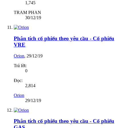
1,745
TRAM PHAN
30/12/19
Phân tích cổ phiếu theo yêu cầu - Cổ phiếu
VRE
Orion
,
29/12/19
Trả lời:
0
Đọc:
2,814
Orion
29/12/19
Phân tích cổ phiếu theo yêu cầu - Cổ phiếu
GAS