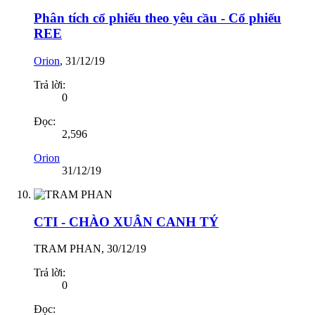
Phân tích cổ phiếu theo yêu cầu - Cổ phiếu
REE
Orion
,
31/12/19
Trả lời:
0
Đọc:
2,596
Orion
31/12/19
CTI - CHÀO XUÂN CANH TÝ
TRAM PHAN
,
30/12/19
Trả lời:
0
Đọc: