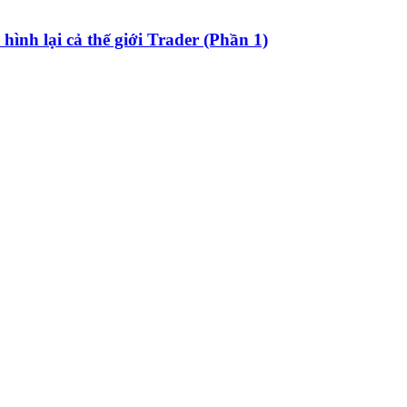
hình lại cả thế giới Trader (Phần 1)