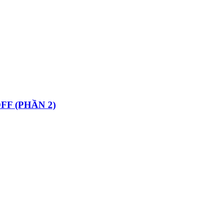
F (PHẦN 2)