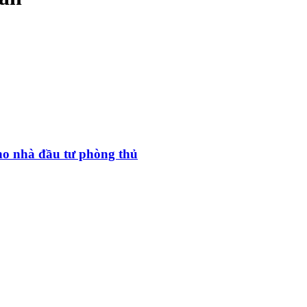
cho nhà đầu tư phòng thủ