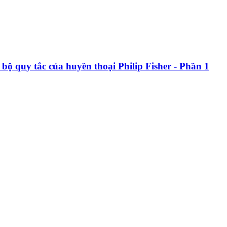
bộ quy tắc của huyền thoại Philip Fisher - Phần 1