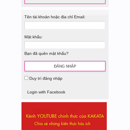
Tên tài khoản hoặc địa chỉ Email:
Mật khẩu:
Bạn đã quên mật khẩu?
Duy trì đăng nhập
Login with Facebook