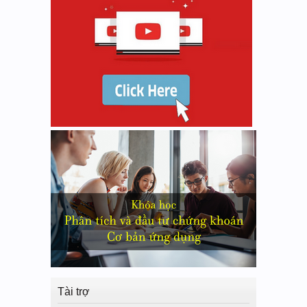
Tài trợ