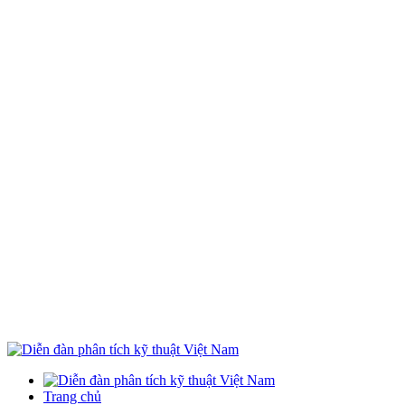
Trang chủ