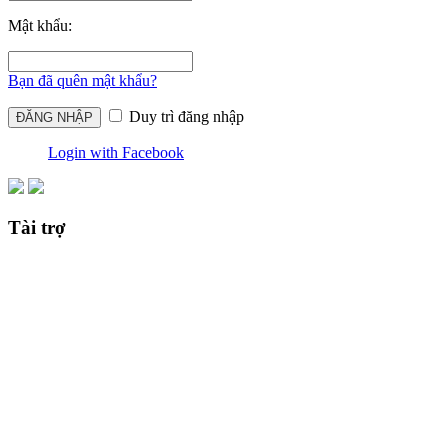
Mật khẩu:
Bạn đã quên mật khẩu?
Duy trì đăng nhập
Login with Facebook
Tài trợ