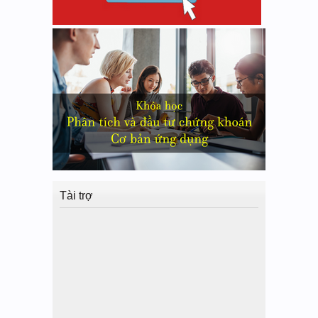
Tài trợ