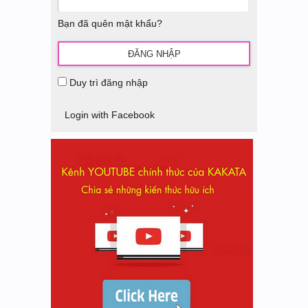
Bạn đã quên mật khẩu?
Duy trì đăng nhập
Login with Facebook