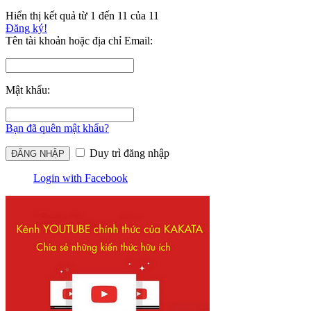
Hiển thị kết quả từ 1 đến 11 của 11
Đăng ký!
Tên tài khoản hoặc địa chỉ Email:
Mật khẩu:
Bạn đã quên mật khẩu?
Duy trì đăng nhập
Login with Facebook