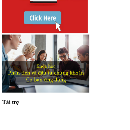
Tài trợ