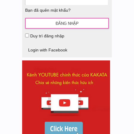
Bạn đã quên mật khẩu?
Duy trì đăng nhập
Login with Facebook