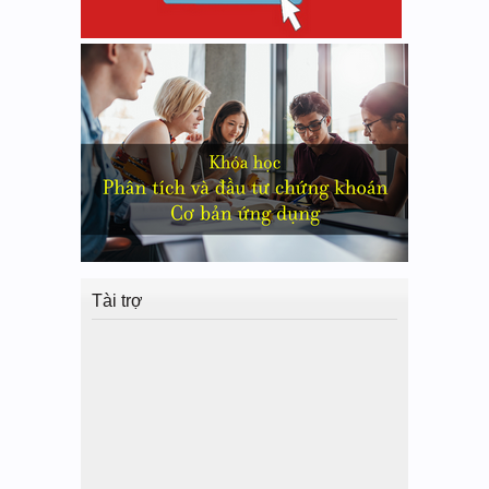
Tài trợ