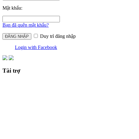
Mật khẩu:
Bạn đã quên mật khẩu?
Duy trì đăng nhập
Login with Facebook
Tài trợ