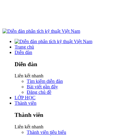
Trang chủ
Diễn đàn
Diễn đàn
Liên kết nhanh
Tìm kiếm diễn đàn
Bài viết gần đây
Đăng chủ đề
LỚP HỌC
Thành viên
Thành viên
Liên kết nhanh
Thành viên tiêu biểu