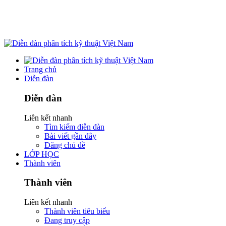
Trang chủ
Diễn đàn
Diễn đàn
Liên kết nhanh
Tìm kiếm diễn đàn
Bài viết gần đây
Đăng chủ đề
LỚP HỌC
Thành viên
Thành viên
Liên kết nhanh
Thành viên tiêu biểu
Đang truy cập