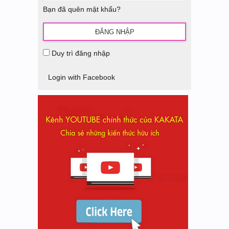
Bạn đã quên mật khẩu?
Duy trì đăng nhập
Login with Facebook