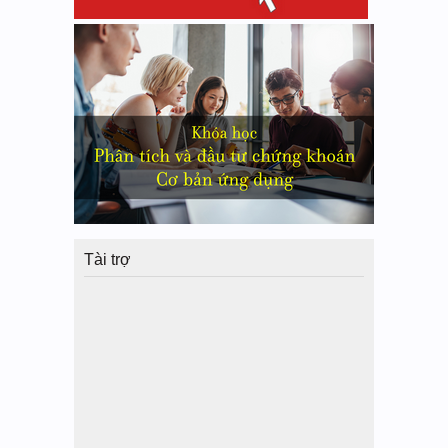
Tài trợ