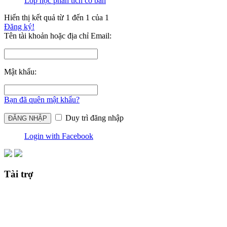
Lớp học phân tích cơ bản
Hiển thị kết quả từ 1 đến 1 của 1
Đăng ký!
Tên tài khoản hoặc địa chỉ Email:
Mật khẩu:
Bạn đã quên mật khẩu?
Duy trì đăng nhập
Login with Facebook
Tài trợ