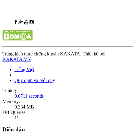
Trang kiến thức chứng khoán KAKATA. Thiết kế bởi
KAKATA.VN
Tiếng Việt
Quy định và Nội quy
Timing:
0.0711 seconds
Memory:
9.334 MB
DB Queries:
11
Diễn đàn