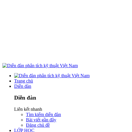
Trang chủ
Diễn đàn
Diễn đàn
Liên kết nhanh
Tìm kiếm diễn đàn
Bài viết gần đây
Đăng chủ đề
LỚP HỌC