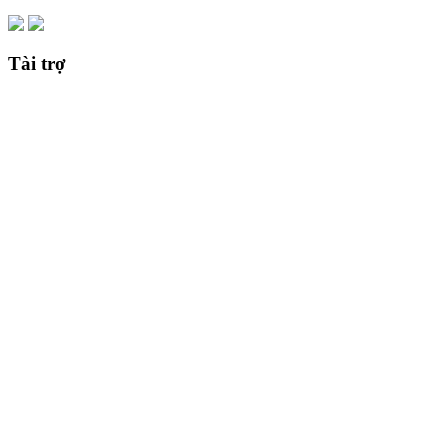
Tài trợ