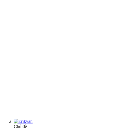
Chủ đề