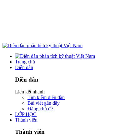
Trang chủ
Diễn đàn
Diễn đàn
Liên kết nhanh
Tìm kiếm diễn đàn
Bài viết gần đây
Đăng chủ đề
LỚP HỌC
Thành viên
Thành viên