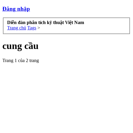
Đăng nhập
Diễn đàn phân tích kỹ thuật Việt Nam
Trang chủ
Tags
>
cung cầu
Trang 1 của 2 trang