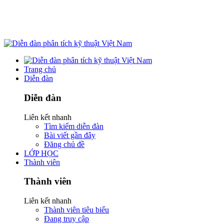
Trang chủ
Diễn đàn
Diễn đàn
Liên kết nhanh
Tìm kiếm diễn đàn
Bài viết gần đây
Đăng chủ đề
LỚP HỌC
Thành viên
Thành viên
Liên kết nhanh
Thành viên tiêu biểu
Đang truy cập