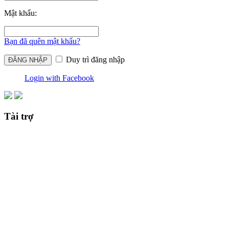
Mật khẩu:
Bạn đã quên mật khẩu?
Duy trì đăng nhập
Login with Facebook
Tài trợ