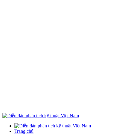
Trang chủ