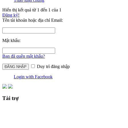
Thảo luận chung
Hiển thị kết quả từ 1 đến 1 của 1
Đăng ký!
Tên tài khoản hoặc địa chỉ Email:
Mật khẩu:
Bạn đã quên mật khẩu?
Duy trì đăng nhập
Login with Facebook
Tài trợ