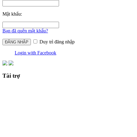
Mật khẩu:
Bạn đã quên mật khẩu?
Duy trì đăng nhập
Login with Facebook
Tài trợ