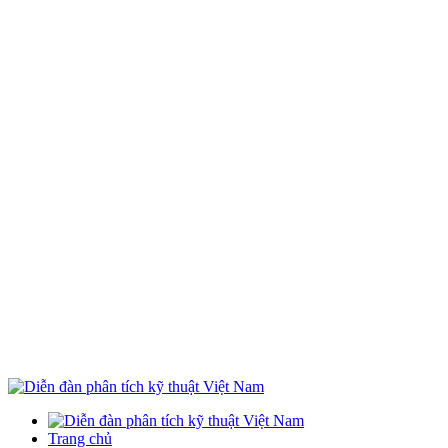
Trang chủ