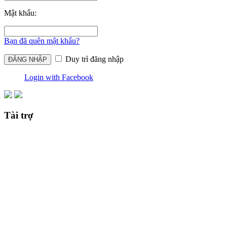
Mật khẩu:
Bạn đã quên mật khẩu?
Duy trì đăng nhập
Login with Facebook
Tài trợ