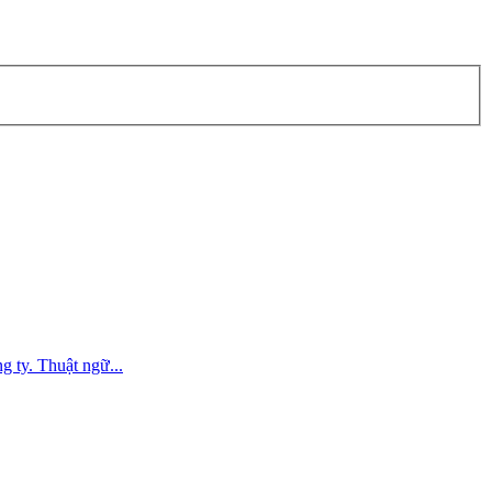
g ty. Thuật ngữ...