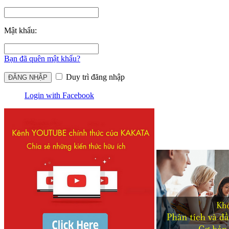
Mật khẩu:
Bạn đã quên mật khẩu?
Duy trì đăng nhập
Login with Facebook