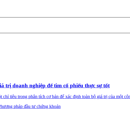
 trị doanh nghiệp để tìm cổ phiếu thực sự tốt
chỉ tiêu trong phân tích cơ bản để xác định toàn bộ giá trị của một côn
Phương pháp đầu tư chứng khoán