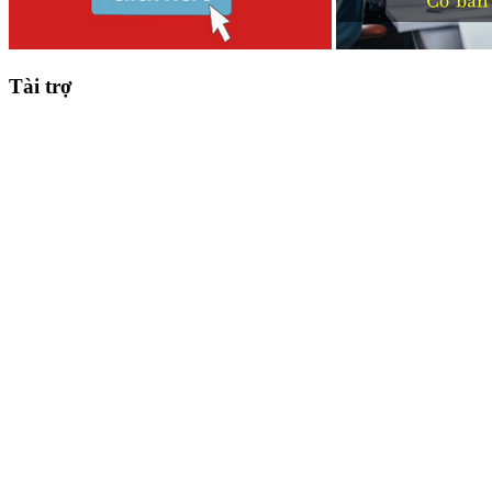
Tài trợ