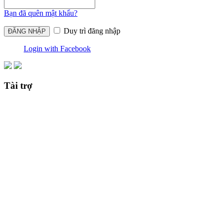
Bạn đã quên mật khẩu?
Duy trì đăng nhập
Login with Facebook
Tài trợ