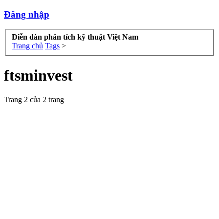
Đăng nhập
Diễn đàn phân tích kỹ thuật Việt Nam
Trang chủ
Tags
>
ftsminvest
Trang 2 của 2 trang