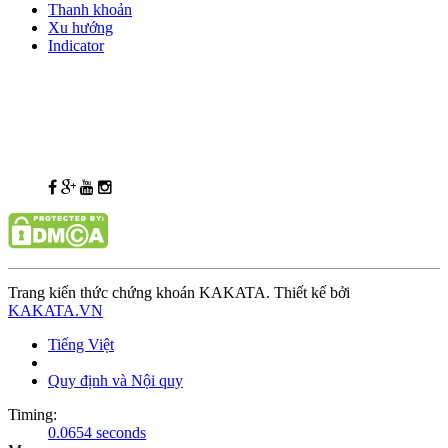
Thanh khoản
Xu hướng
Indicator
Trang kiến thức chứng khoán KAKATA. Thiết kế bởi
KAKATA.VN
Tiếng Việt
Quy định và Nội quy
Timing:
0.0654 seconds