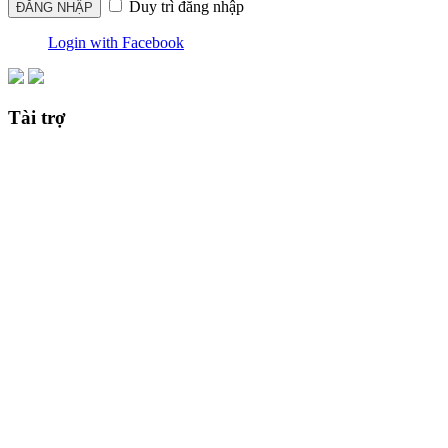
Duy trì đăng nhập
Login with Facebook
Tài trợ