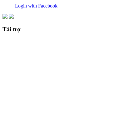
Login with Facebook
Tài trợ