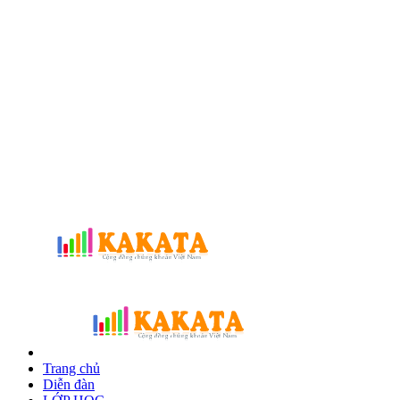
Trang chủ
Diễn đàn