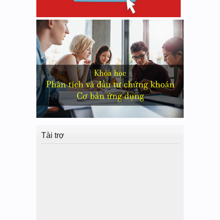
Tài trợ