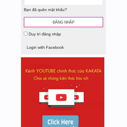
Bạn đã quên mật khẩu?
Duy trì đăng nhập
Login with Facebook