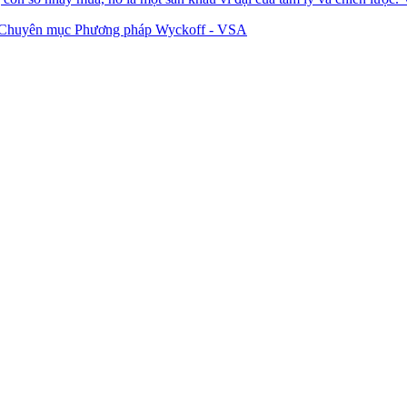
Chuyên mục Phương pháp Wyckoff - VSA