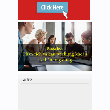
Tài trợ