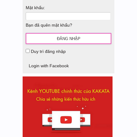
Mật khẩu:
Bạn đã quên mật khẩu?
Duy trì đăng nhập
Login with Facebook