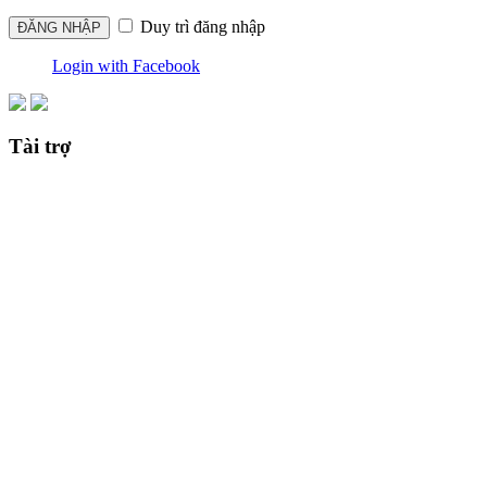
Duy trì đăng nhập
Login with Facebook
Tài trợ