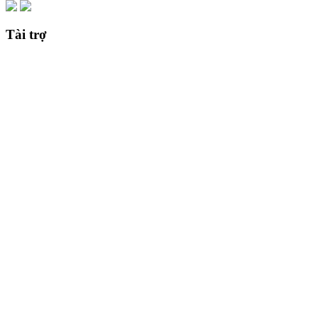
Tài trợ