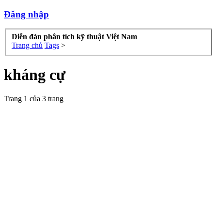
Đăng nhập
Diễn đàn phân tích kỹ thuật Việt Nam
Trang chủ
Tags
>
kháng cự
Trang 1 của 3 trang