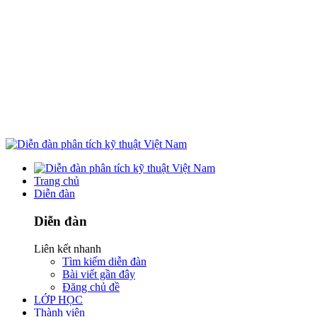
Trang chủ
Diễn đàn
Diễn đàn
Liên kết nhanh
Tìm kiếm diễn đàn
Bài viết gần đây
Đăng chủ đề
LỚP HỌC
Thành viên