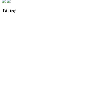
Tài trợ