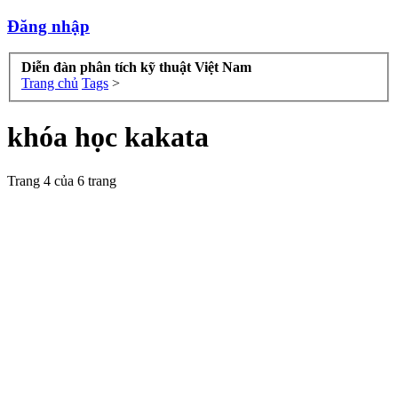
Đăng nhập
Diễn đàn phân tích kỹ thuật Việt Nam
Trang chủ
Tags
>
khóa học kakata
Trang 4 của 6 trang