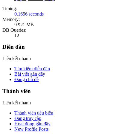
Timing:
0.1656 seconds
Memory:
9.921 MB
DB Queries:
12
Diễn đàn
Liên kết nhanh
Tìm kiếm diễn đàn
Bài viết gần đây
Đăng chủ đề
Thành viên
Liên kết nhanh
Thành viên tiêu biểu
Đang truy cập
Hoạt động gần đây
New Profile Posts