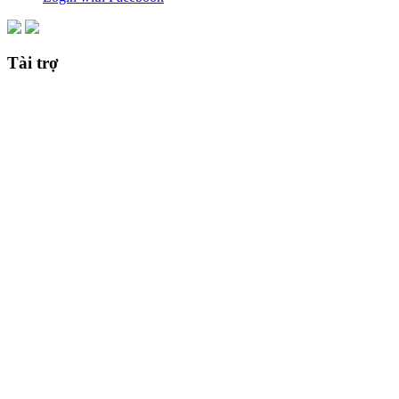
Tài trợ