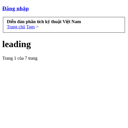
Đăng nhập
Diễn đàn phân tích kỹ thuật Việt Nam
Trang chủ
Tags
>
leading
Trang 1 của 7 trang