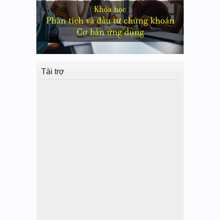
Tài trợ