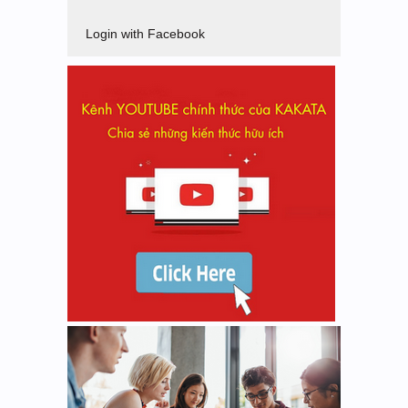
Login with Facebook